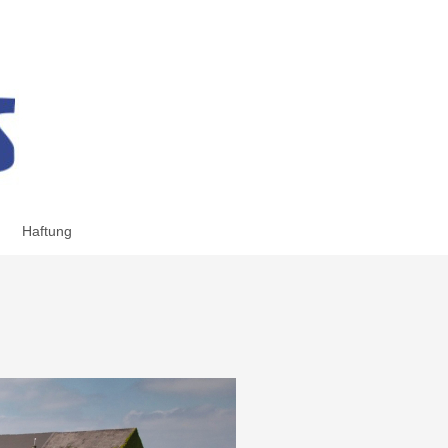
Haftung