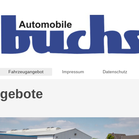
Fahrzeugangebot
Impressum
Datenschutz
gebote